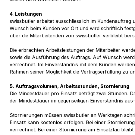
4. Leistungen
swissbutler arbeitet ausschliesslich im Kundenauftrag 
Wunsch beim Kunden vor Ort und wird schriftlich fest
über die Mitarbeitenden von swissbutler verbleibt bei s
Die erbrachten Arbeitsleistungen der Mitarbeiter werd
sowie die Ausführung des Auftrags. Auf Wunsch werden
verrechnet. Im Einverständnis mit dem Kunden werden 
Rahmen seiner Möglichkeit die Vertragserfüllung zu un
5. Auftragsvolumen, Arbeitsstunden, Stornierung
Die Mindestdauer pro Einsatz beträgt zwei Stunden. D
der Mindestdauer im gegenseitigen Einverständnis aus
Stornierungen müssen swissbutler an Werktagen schrift
Einsatz kann kostenlos erfolgen. Bei einer Stornieru
verrechnet. Bei einer Stornierung am Einsatztag bleibt 