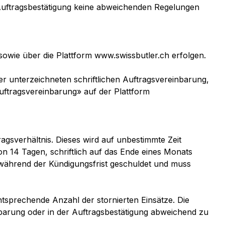
r Auftragsbestätigung keine abweichenden Regelungen
sowie über die Plattform www.swissbutler.ch erfolgen.
 unterzeichneten schriftlichen Auftragsvereinbarung,
uftragsvereinbarung» auf der Plattform
gsverhältnis. Dieses wird auf unbestimmte Zeit
n 14 Tagen, schriftlich auf das Ende eines Monats
 während der Kündigungsfrist geschuldet und muss
ntsprechende Anzahl der stornierten Einsätze. Die
inbarung oder in der Auftragsbestätigung abweichend zu