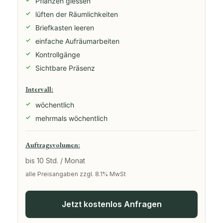
Pflanzen giessen
lüften der Räumlichkeiten
Briefkasten leeren
einfache Aufräumarbeiten
Kontrollgänge
Sichtbare Präsenz
Intervall:
wöchentlich
mehrmals wöchentlich
Auftragsvolumen:
bis 10 Std. / Monat
alle Preisangaben zzgl. 8.1% MwSt
Jetzt kostenlos Anfragen