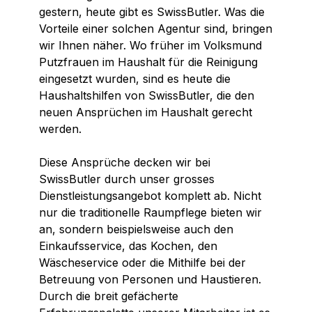
gestern, heute gibt es SwissButler. Was die
Vorteile einer solchen Agentur sind, bringen
wir Ihnen näher. Wo früher im Volksmund
Putzfrauen im Haushalt für die Reinigung
eingesetzt wurden, sind es heute die
Haushaltshilfen von SwissButler, die den
neuen Ansprüchen im Haushalt gerecht
werden.
Diese Ansprüche decken wir bei
SwissButler durch unser grosses
Dienstleistungsangebot komplett ab. Nicht
nur die traditionelle Raumpflege bieten wir
an, sondern beispielsweise auch den
Einkaufsservice, das Kochen, den
Wäscheservice oder die Mithilfe bei der
Betreuung von Personen und Haustieren.
Durch die breit gefächerte