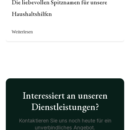
Die liebevollen Spitznamen für unsere
Haushaltshilfen
Weiterlesen
Interessiert an unseren
Dienstleistungen?
Kontaktieren Sie uns noch heute für ein
unverbindliches Angebot.