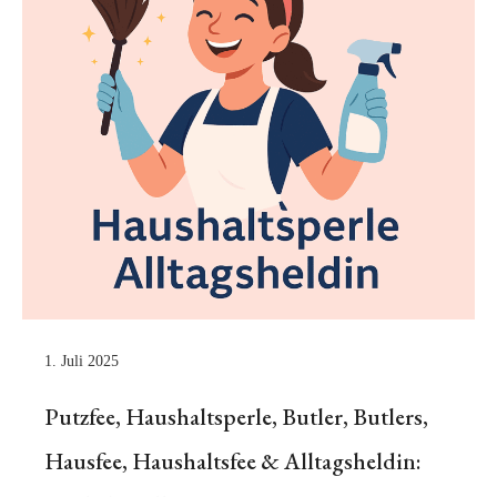
1. Juli 2025
Putzfee, Haushaltsperle, Butler, Butlers,
Hausfee, Haushaltsfee & Alltagsheldin: