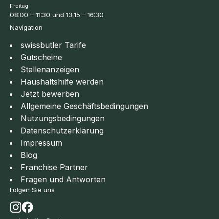
Freitag
08:00 – 11:30 und 13:15 – 16:30
Navigation
swissbutler Tarife
Gutscheine
Stellenanzeigen
Haushaltshilfe werden
Jetzt bewerben
Allgemeine Geschäftsbedingungen
Nutzungsbedingungen
Datenschutzerklärung
Impressum
Blog
Franchise Partner
Fragen und Antworten
Folgen Sie uns