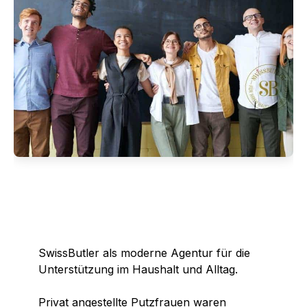
SwissButler als moderne Agentur für die
Unterstützung im Haushalt und Alltag.
Privat angestellte Putzfrauen waren