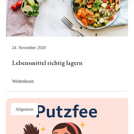
24. November 2020
Lebensmittel richtig lagern
Weiterlesen
Allgemein