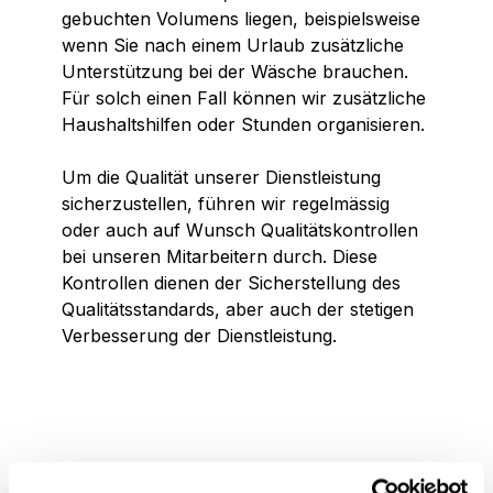
gebuchten Volumens liegen, beispielsweise
wenn Sie nach einem Urlaub zusätzliche
Unterstützung bei der Wäsche brauchen.
Für solch einen Fall können wir zusätzliche
Haushaltshilfen oder Stunden organisieren.
Um die Qualität unserer Dienstleistung
sicherzustellen, führen wir regelmässig
oder auch auf Wunsch Qualitätskontrollen
bei unseren Mitarbeitern durch. Diese
Kontrollen dienen der Sicherstellung des
Qualitätsstandards, aber auch der stetigen
Verbesserung der Dienstleistung.