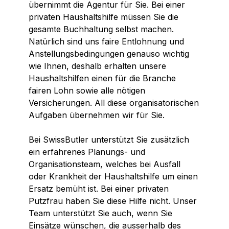
übernimmt die Agentur für Sie. Bei einer
privaten Haushaltshilfe müssen Sie die
gesamte Buchhaltung selbst machen.
Natürlich sind uns faire Entlohnung und
Anstellungsbedingungen genauso wichtig
wie Ihnen, deshalb erhalten unsere
Haushaltshilfen einen für die Branche
fairen Lohn sowie alle nötigen
Versicherungen. All diese organisatorischen
Aufgaben übernehmen wir für Sie.
Bei SwissButler unterstützt Sie zusätzlich
ein erfahrenes Planungs- und
Organisationsteam, welches bei Ausfall
oder Krankheit der Haushaltshilfe um einen
Ersatz bemüht ist. Bei einer privaten
Putzfrau haben Sie diese Hilfe nicht. Unser
Team unterstützt Sie auch, wenn Sie
Einsätze wünschen, die ausserhalb des