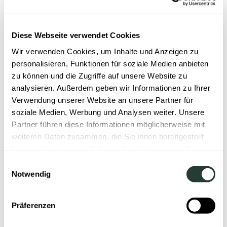
Ähnliche Beiträge
Diese Webseite verwendet Cookies
Allgemein
Wir verwenden Cookies, um Inhalte und Anzeigen zu
personalisieren, Funktionen für soziale Medien anbieten
zu können und die Zugriffe auf unsere Website zu
analysieren. Außerdem geben wir Informationen zu Ihrer
Verwendung unserer Website an unsere Partner für
soziale Medien, Werbung und Analysen weiter. Unsere
Partner führen diese Informationen möglicherweise mit
weiteren Daten zusammen, die Sie ihnen bereitgestellt
haben oder die sie im Rahmen Ihrer Nutzung der Dienste
gesammelt haben.
Einwilligungsauswahl
Notwendig
Präferenzen