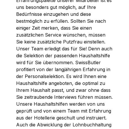
Erfahrungspalette unserer Mitarbeiter ist es
uns besonders gut möglich, auf Ihre
Bedürfnisse einzugehen und diese
bestmöglich zu erfüllen. Sollten Sie nach
einiger Zeit merken, dass Sie einen
zusätzlichen Service wünschen, müssen
Sie keine zusätzliche Putzfrau einstellen.
Unser Team erledigt das für Sie! Denn auch
die Selektion der passenden Haushaltshilfe
wird für Sie übernommen. SwissButler
profitiert von der langjährigen Erfahrung in
der Personalselektion. Es wird Ihnen eine
Haushaltshilfe angeboten, die optimal zu
Ihrem Haushalt passt, und zwar ohne dass
Sie zeitraubende Interviews führen müssen.
Unsere Haushaltshilfen werden von uns
geprüft und von einem Team mit Erfahrung
aus der Hotellerie geschult und instruiert.
Auch die Abwicklung der Lohnbuchhaltung